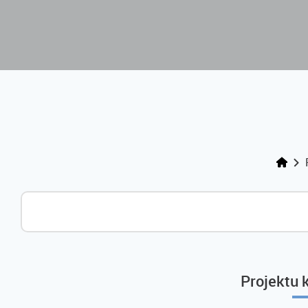
Projektu 